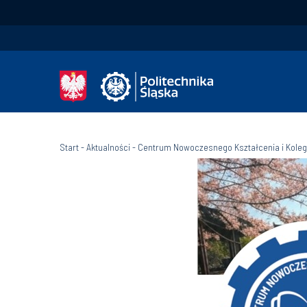
Start
-
Aktualności
-
Centrum Nowoczesnego Kształcenia i Koleg