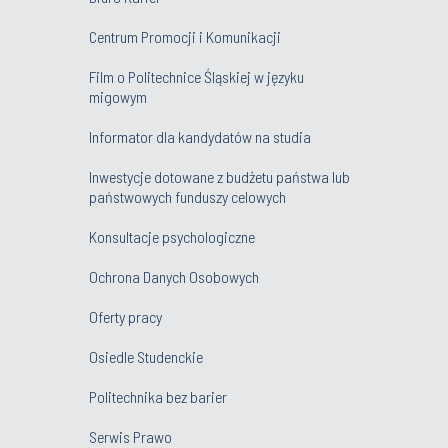
Centrum Promocji i Komunikacji
Film o Politechnice Śląskiej w języku
migowym
Informator dla kandydatów na studia
Inwestycje dotowane z budżetu państwa lub
państwowych funduszy celowych
Konsultacje psychologiczne
Ochrona Danych Osobowych
Oferty pracy
Osiedle Studenckie
Politechnika bez barier
Serwis Prawo