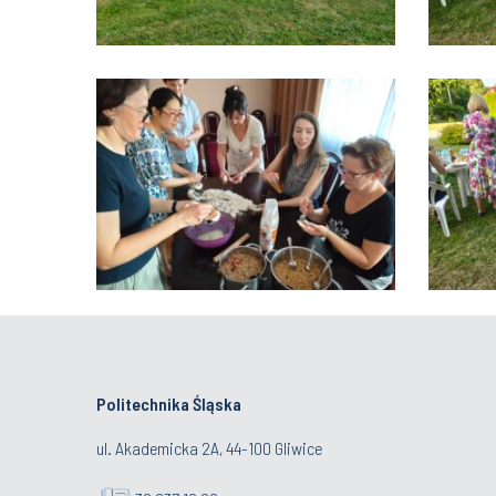
Politechnika Śląska
ul. Akademicka 2A, 44-100 Gliwice