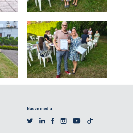
Nasze media