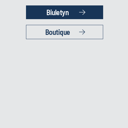
Biuletyn
Boutique