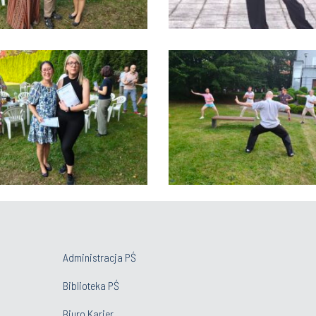
Administracja PŚ
Biblioteka PŚ
Biuro Karier