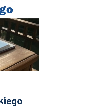
kiego