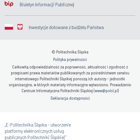
Biuletyn Informacji Publicznej
Inwestycje dotowane z budżetu Państwa
© Politechnika Śląska
Polityka prywatności
Całkowitą odpowiedzialność za poprawność, aktualność i zgodność z
przepisami prawa materiałów publikowanych za pośrednictwem serwisu
internetowego Politechniki Śląskiej ponoszą ich autorzy - jednostki
organizacyjne, w których materiały informacyjne wytworzono. Prowadzenie:
Centrum Informatyczne Politechniki Śląskiej (
www@polsl.pl
)
Deklaracja dostępności
„E-Politechnika Śląska - utworzenie
platformy elektronicznych usług
publicznych Politechniki Śląskiej”