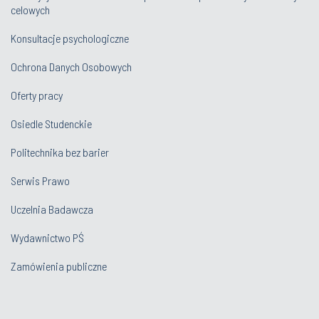
celowych
Konsultacje psychologiczne
Ochrona Danych Osobowych
Oferty pracy
Osiedle Studenckie
Politechnika bez barier
Serwis Prawo
Uczelnia Badawcza
Wydawnictwo PŚ
Zamówienia publiczne