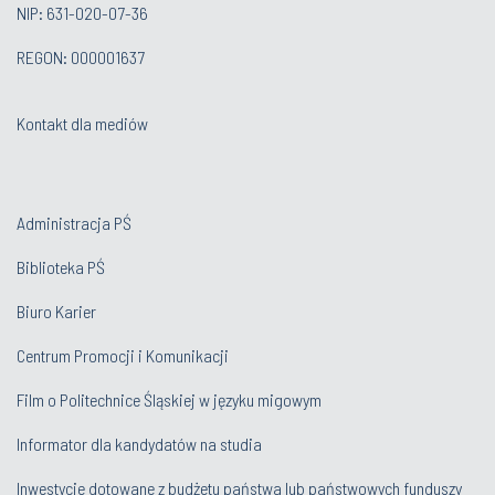
NIP: 631-020-07-36
REGON: 000001637
Kontakt dla mediów
Administracja PŚ
Biblioteka PŚ
Biuro Karier
Centrum Promocji i Komunikacji
Film o Politechnice Śląskiej w języku migowym
Informator dla kandydatów na studia
Inwestycje dotowane z budżetu państwa lub państwowych funduszy