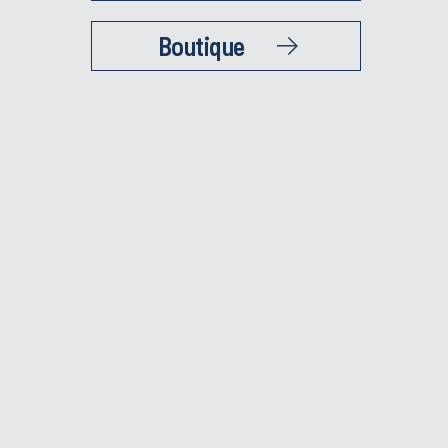
Boutique