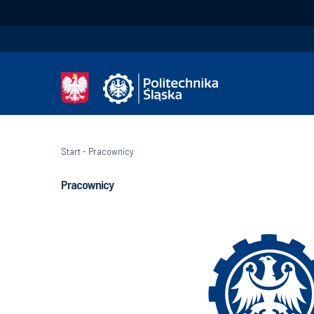
Start
-
Pracownicy
Pracownicy