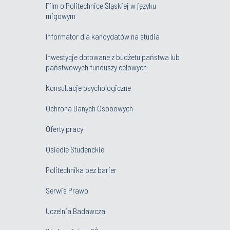
Film o Politechnice Śląskiej w języku
migowym
Informator dla kandydatów na studia
Inwestycje dotowane z budżetu państwa lub
państwowych funduszy celowych
Konsultacje psychologiczne
Ochrona Danych Osobowych
Oferty pracy
Osiedle Studenckie
Politechnika bez barier
Serwis Prawo
Uczelnia Badawcza