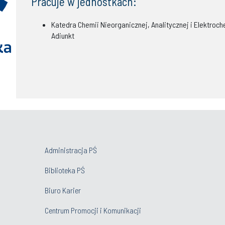
Pracuje w jednostkach:
Katedra Chemii Nieorganicznej, Analitycznej i Elektroch
Adiunkt
Administracja PŚ
Biblioteka PŚ
Biuro Karier
Centrum Promocji i Komunikacji