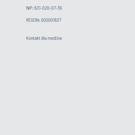
NIP: 631-020-07-36
REGON: 000001637
Kontakt dla mediów