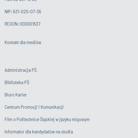
NIP: 631-020-07-36
REGON: 000001637
Kontakt dla mediów
Administracja PŚ
Biblioteka PŚ
Biuro Karier
Centrum Promocji i Komunikacji
Film o Politechnice Śląskiej w języku migowym
Informator dla kandydatów na studia