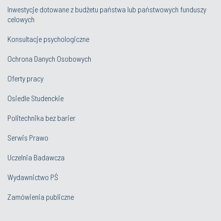
Inwestycje dotowane z budżetu państwa lub państwowych funduszy
celowych
Konsultacje psychologiczne
Ochrona Danych Osobowych
Oferty pracy
Osiedle Studenckie
Politechnika bez barier
Serwis Prawo
Uczelnia Badawcza
Wydawnictwo PŚ
Zamówienia publiczne