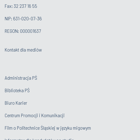
Fax: 32 237 16 55
NIP: 631-020-07-36
REGON: 000001637
Kontakt dla mediów
Administracja PŚ
Biblioteka PŚ
Biuro Karier
Centrum Promocji i Komunikacji
Film o Politechnice Śląskiej w języku migowym