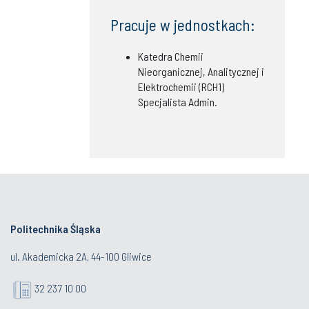
Pracuje w jednostkach:
Katedra Chemii
Nieorganicznej, Analitycznej i
Elektrochemii (RCH1)
Specjalista Admin.
Politechnika Śląska
ul. Akademicka 2A, 44-100 Gliwice
32 237 10 00