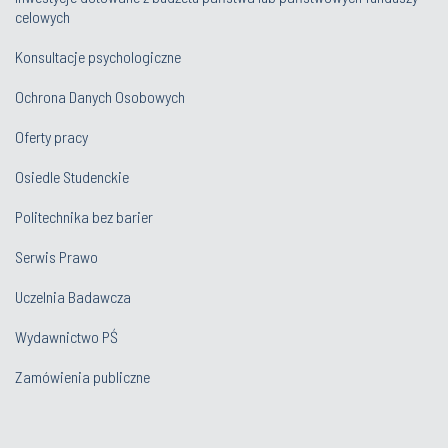
celowych
Konsultacje psychologiczne
Ochrona Danych Osobowych
Oferty pracy
Osiedle Studenckie
Politechnika bez barier
Serwis Prawo
Uczelnia Badawcza
Wydawnictwo PŚ
Zamówienia publiczne