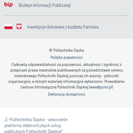
Biuletyn Informacji Publicznej
Inwestycje dotowane z budżetu Państwa
© Politechnika Śląska
Polityka prywatności
Całkowitą odpowiedzialność za poprawność, aktualność i zgodność z
przepisami prawa materiałów publikowanych za pośrednictwem serwisu
internetowego Politechniki Śląskiej ponoszą ich autorzy - jednostki
organizacyjne, w których materiały informacyjne wytworzono. Prowadzenie:
Centrum Informatyczne Politechniki Śląskiej (
www@polsl.pl
)
Deklaracja dostępności
„E-Politechnika Śląska - utworzenie
platformy elektronicznych usług
publicznych Politechniki Śląskiej”