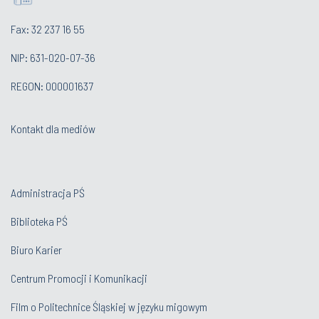
Fax: 32 237 16 55
NIP: 631-020-07-36
REGON: 000001637
Kontakt dla mediów
Administracja PŚ
Biblioteka PŚ
Biuro Karier
Centrum Promocji i Komunikacji
Film o Politechnice Śląskiej w języku migowym