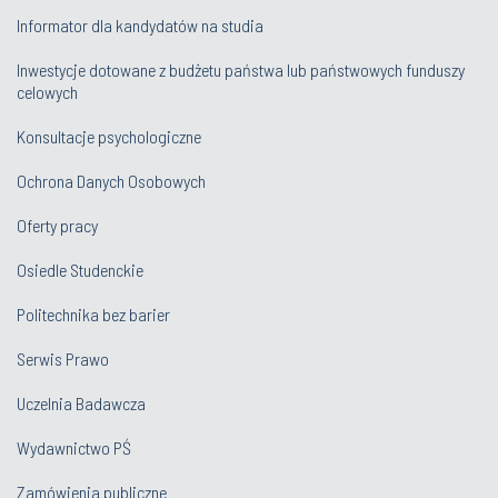
Informator dla kandydatów na studia
Inwestycje dotowane z budżetu państwa lub państwowych funduszy
celowych
Konsultacje psychologiczne
Ochrona Danych Osobowych
Oferty pracy
Osiedle Studenckie
Politechnika bez barier
Serwis Prawo
Uczelnia Badawcza
Wydawnictwo PŚ
Zamówienia publiczne