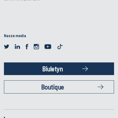
Nasze media
Biuletyn
Boutique