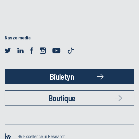
Nasze media
Biuletyn
Boutique
HR Excellence in Research