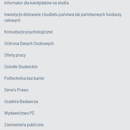
Informator dla kandydatów na studia
Inwestycje dotowane z budżetu państwa lub państwowych funduszy
celowych
Konsultacje psychologiczne
Ochrona Danych Osobowych
Oferty pracy
Osiedle Studenckie
Politechnika bez barier
Serwis Prawo
Uczelnia Badawcza
Wydawnictwo PŚ
Zamówienia publiczne