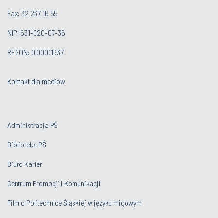
Fax: 32 237 16 55
NIP: 631-020-07-36
REGON: 000001637
Kontakt dla mediów
Administracja PŚ
Biblioteka PŚ
Biuro Karier
Centrum Promocji i Komunikacji
Film o Politechnice Śląskiej w języku migowym