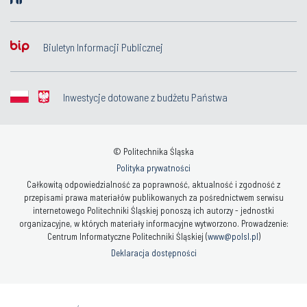
Biuletyn Informacji Publicznej
Inwestycje dotowane z budżetu Państwa
© Politechnika Śląska
Polityka prywatności
Całkowitą odpowiedzialność za poprawność, aktualność i zgodność z
przepisami prawa materiałów publikowanych za pośrednictwem serwisu
internetowego Politechniki Śląskiej ponoszą ich autorzy - jednostki
organizacyjne, w których materiały informacyjne wytworzono. Prowadzenie:
Centrum Informatyczne Politechniki Śląskiej (
www@polsl.pl
)
Deklaracja dostępności