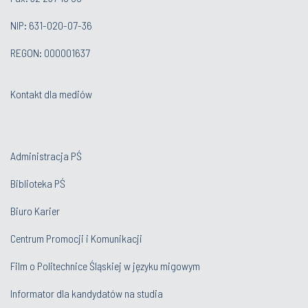
NIP: 631-020-07-36
REGON: 000001637
Kontakt dla mediów
Administracja PŚ
Biblioteka PŚ
Biuro Karier
Centrum Promocji i Komunikacji
Film o Politechnice Śląskiej w języku migowym
Informator dla kandydatów na studia