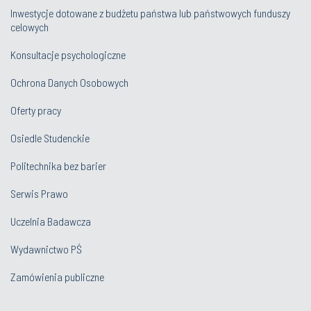
Inwestycje dotowane z budżetu państwa lub państwowych funduszy
celowych
Konsultacje psychologiczne
Ochrona Danych Osobowych
Oferty pracy
Osiedle Studenckie
Politechnika bez barier
Serwis Prawo
Uczelnia Badawcza
Wydawnictwo PŚ
Zamówienia publiczne