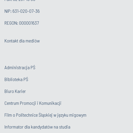
NIP: 631-020-07-36
REGON: 000001637
Kontakt dla mediów
Administracja PŚ
Biblioteka PŚ
Biuro Karier
Centrum Promocji i Komunikacji
Film o Politechnice Śląskiej w języku migowym
Informator dla kandydatów na studia