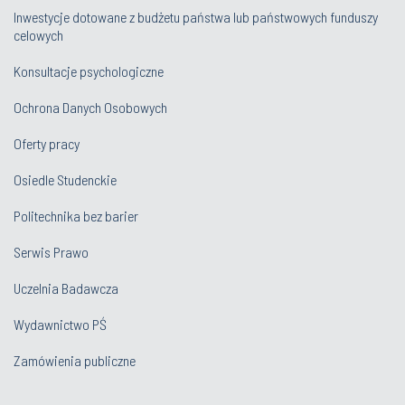
Inwestycje dotowane z budżetu państwa lub państwowych funduszy
celowych
Konsultacje psychologiczne
Ochrona Danych Osobowych
Oferty pracy
Osiedle Studenckie
Politechnika bez barier
Serwis Prawo
Uczelnia Badawcza
Wydawnictwo PŚ
Zamówienia publiczne