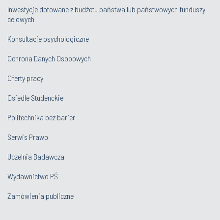
Inwestycje dotowane z budżetu państwa lub państwowych funduszy
celowych
Konsultacje psychologiczne
Ochrona Danych Osobowych
Oferty pracy
Osiedle Studenckie
Politechnika bez barier
Serwis Prawo
Uczelnia Badawcza
Wydawnictwo PŚ
Zamówienia publiczne