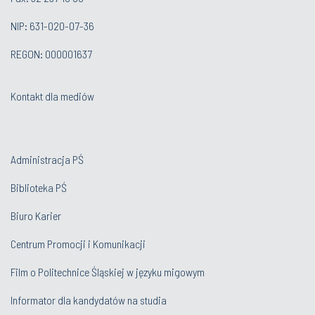
NIP: 631-020-07-36
REGON: 000001637
Kontakt dla mediów
Administracja PŚ
Biblioteka PŚ
Biuro Karier
Centrum Promocji i Komunikacji
Film o Politechnice Śląskiej w języku migowym
Informator dla kandydatów na studia