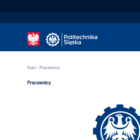
Start
-
Pracownicy
Pracownicy