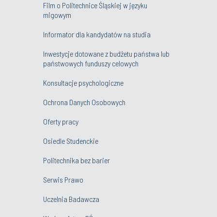
Film o Politechnice Śląskiej w języku
migowym
Informator dla kandydatów na studia
Inwestycje dotowane z budżetu państwa lub
państwowych funduszy celowych
Konsultacje psychologiczne
Ochrona Danych Osobowych
Oferty pracy
Osiedle Studenckie
Politechnika bez barier
Serwis Prawo
Uczelnia Badawcza