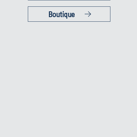
Boutique