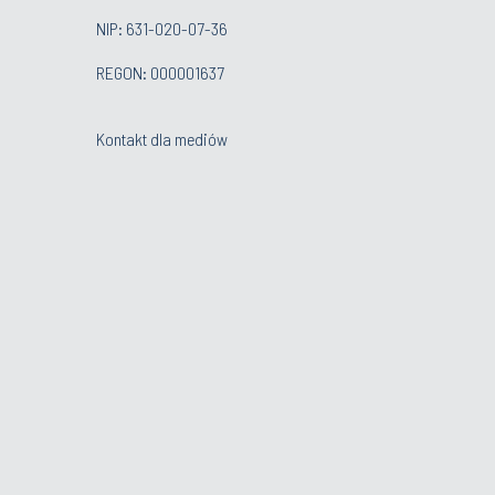
NIP: 631-020-07-36
REGON: 000001637
Kontakt dla mediów