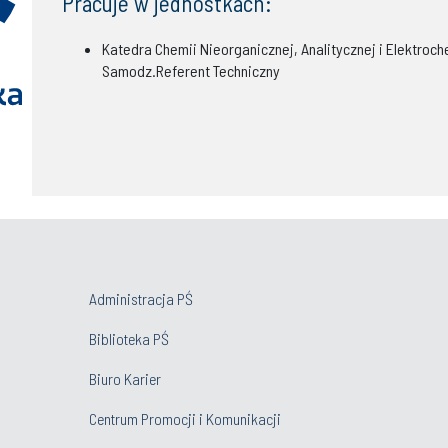
Pracuje w jednostkach:
Katedra Chemii Nieorganicznej, Analitycznej i Elektroch
Samodz.Referent Techniczny
Administracja PŚ
Biblioteka PŚ
Biuro Karier
Centrum Promocji i Komunikacji