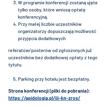
W programie konferencji zostaną ujęte
tylko osoby, które wniosą opłatę
konferencyjną.
Przy małej liczbie uczestników
organizatorzy dopuszczają możliwość
przyjęcia dodatkowych
referatów/posterów od zgłoszonych już
uczestników bez dodatkowej opłaty z tego
tytułu.
Parking przy hotelu jest bezpłatny.
Strona konferencji (pliki do pobrania):
https://apidologia.pl/iii-kn-zros/