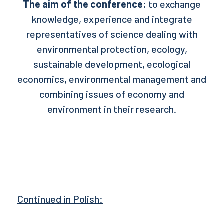
The aim of the conference:
to exchange
knowledge, experience and integrate
representatives of science dealing with
environmental protection, ecology,
sustainable development, ecological
economics, environmental management and
combining issues of economy and
environment in their research.
Continued in Polish: