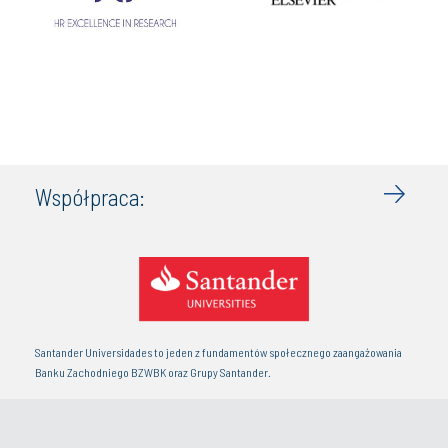
Współpraca:
Santander Universidades to jeden z fundamentów społecznego zaangażowania
Banku Zachodniego BZWBK oraz Grupy Santander.