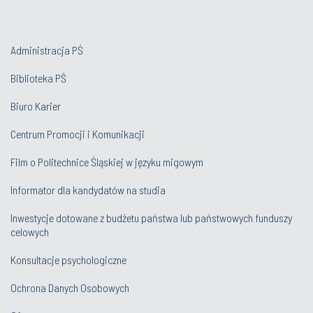
Administracja PŚ
Biblioteka PŚ
Biuro Karier
Centrum Promocji i Komunikacji
Film o Politechnice Śląskiej w języku migowym
Informator dla kandydatów na studia
Inwestycje dotowane z budżetu państwa lub państwowych funduszy
celowych
Konsultacje psychologiczne
Ochrona Danych Osobowych