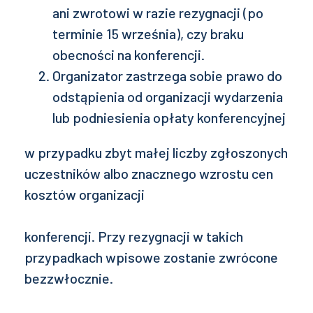
ani zwrotowi w razie rezygnacji (po
terminie 15 września), czy braku
obecności na konferencji.
Organizator zastrzega sobie prawo do
odstąpienia od organizacji wydarzenia
lub podniesienia opłaty konferencyjnej
w przypadku zbyt małej liczby zgłoszonych
uczestników albo znacznego wzrostu cen
kosztów organizacji
konferencji. Przy rezygnacji w takich
przypadkach wpisowe zostanie zwrócone
bezzwłocznie.