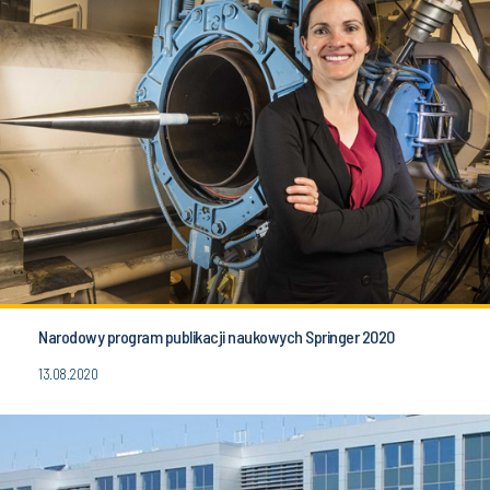
Narodowy program publikacji naukowych Springer 2020
13.08.2020