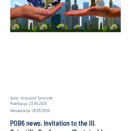
Autor: Krzysztof Tomiczek
Publikacja: 23.05.2025
Aktualizacja: 28.05.2025
POB6 news. Invitation to the III.