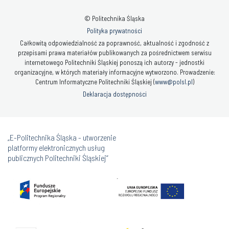
© Politechnika Śląska
Polityka prywatności
Całkowitą odpowiedzialność za poprawność, aktualność i zgodność z
przepisami prawa materiałów publikowanych za pośrednictwem serwisu
internetowego Politechniki Śląskiej ponoszą ich autorzy - jednostki
organizacyjne, w których materiały informacyjne wytworzono. Prowadzenie:
Centrum Informatyczne Politechniki Śląskiej (
www@polsl.pl
)
Deklaracja dostępności
„E-Politechnika Śląska - utworzenie
platformy elektronicznych usług
publicznych Politechniki Śląskiej”