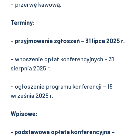
− przerwę kawową.
Terminy:
−
przyjmowanie zgłoszeń – 31 lipca 2025 r.
− wnoszenie opłat konferencyjnych – 31
sierpnia 2025 r.
− ogłoszenie programu konferencji – 15
września 2025 r.
Wpisowe:
- podstawowa opłata konferencyjna –