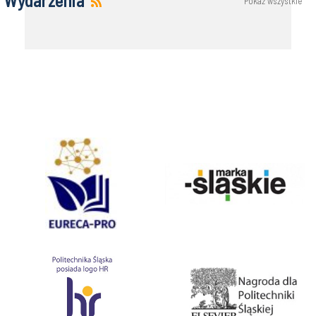
Pokaż wszystkie