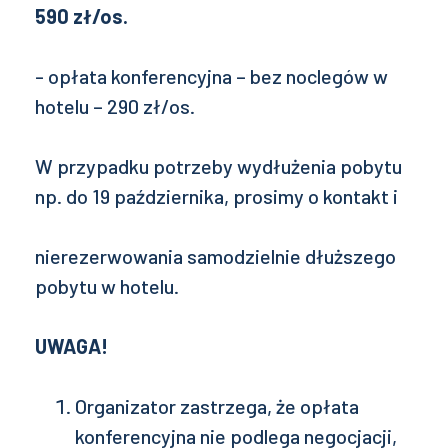
590 zł/os.
- opłata konferencyjna – bez noclegów w
hotelu – 290 zł/os.
W przypadku potrzeby wydłużenia pobytu
np. do 19 października, prosimy o kontakt i
nierezerwowania samodzielnie dłuższego
pobytu w hotelu.
UWAGA!
Organizator zastrzega, że opłata
konferencyjna nie podlega negocjacji,