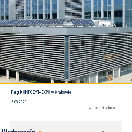
Targi KOMPOZYT-EXPO w Krakowie
13.08.2020
Więcej aktualności
Wydarzenia