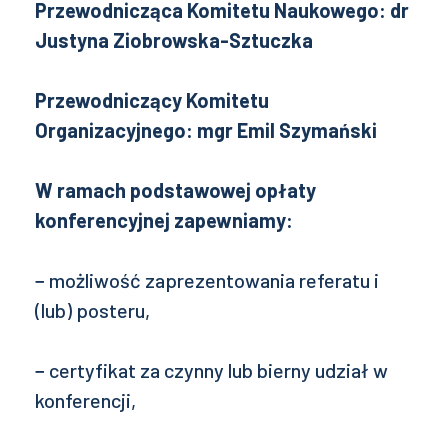
Przewodnicząca Komitetu Naukowego: dr
Justyna Ziobrowska-Sztuczka
Przewodniczący Komitetu
Organizacyjnego: mgr Emil Szymański
W ramach podstawowej opłaty
konferencyjnej zapewniamy:
− możliwość zaprezentowania referatu i
(lub) posteru,
− certyfikat za czynny lub bierny udział w
konferencji,