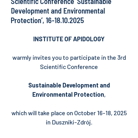
Scientific Conference ‘Sustainable
Development and Environmental
Protection’, 16-18.10.2025
INSTITUTE OF APIDOLOGY
warmly invites you to participate in the 3rd
Scientific Conference
Sustainable Development and
Environmental Protection
,
which will take place on October 16-18, 2025
in Duszniki-Zdrój.