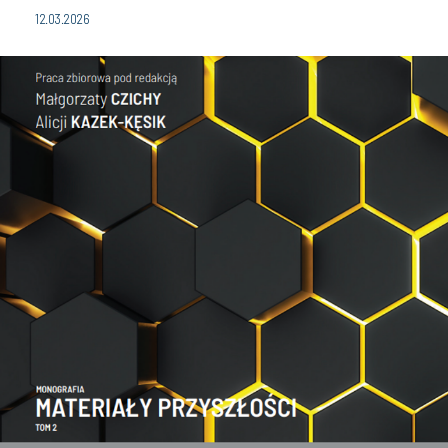
12.03.2026