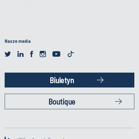
Nasze media
Biuletyn
Boutique