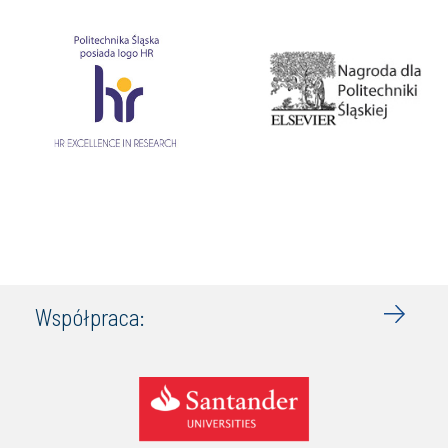
Współpraca: