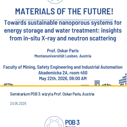
Seminarium POB 3: wizyta Prof. Oskar Paris, Austria
20.05.2026