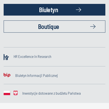
Biuletyn
Boutique
HR Excellence in Research
Biuletyn Informacji Publicznej
Inwestycje dotowane z budżetu Państwa