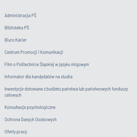
Administracja PŚ
Biblioteka PŚ
Biuro Karier
Centrum Promocji i Komunikacji
Film o Politechnice Śląskiej w języku migowym
Informator dla kandydatów na studia
Inwestycje dotowane z budżetu państwa lub państwowych funduszy
celowych
Konsultacje psychologiczne
Ochrona Danych Osobowych
Oferty pracy