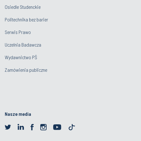
Osiedle Studenckie
Politechnika bez barier
Serwis Prawo
Uczelnia Badawcza
Wydawnictwo PŚ
Zamówienia publiczne
Nasze media