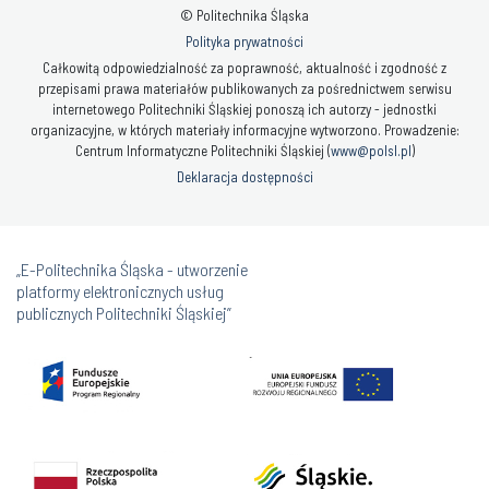
© Politechnika Śląska
Polityka prywatności
Całkowitą odpowiedzialność za poprawność, aktualność i zgodność z
przepisami prawa materiałów publikowanych za pośrednictwem serwisu
internetowego Politechniki Śląskiej ponoszą ich autorzy - jednostki
organizacyjne, w których materiały informacyjne wytworzono. Prowadzenie:
Centrum Informatyczne Politechniki Śląskiej (
www@polsl.pl
)
Deklaracja dostępności
„E-Politechnika Śląska - utworzenie
platformy elektronicznych usług
publicznych Politechniki Śląskiej”