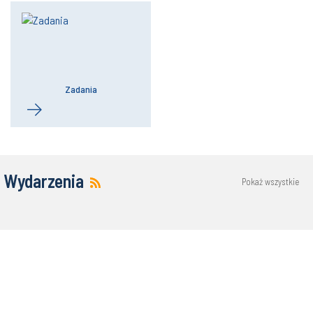
Zadania
Wydarzenia
Pokaż wszystkie