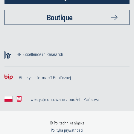
Boutique
HR Excellence in Research
Biuletyn Informacji Publicznej
Inwestycje dotowane z budżetu Państwa
© Politechnika Śląska
Polityka prywatności