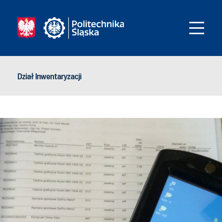
Dział Inwentaryzacji