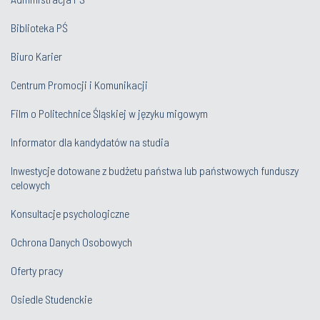
Biblioteka PŚ
Biuro Karier
Centrum Promocji i Komunikacji
Film o Politechnice Śląskiej w języku migowym
Informator dla kandydatów na studia
Inwestycje dotowane z budżetu państwa lub państwowych funduszy
celowych
Konsultacje psychologiczne
Ochrona Danych Osobowych
Oferty pracy
Osiedle Studenckie