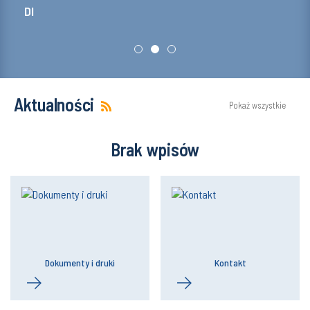
DI
Aktualności
Pokaż wszystkie
Brak wpisów
Dokumenty i druki
Kontakt