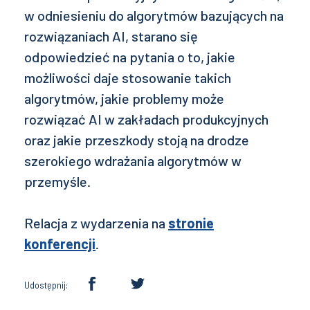
w odniesieniu do algorytmów bazujących na
rozwiązaniach AI, starano się
odpowiedzieć na pytania o to, jakie
możliwości daje stosowanie takich
algorytmów, jakie problemy może
rozwiązać AI w zakładach produkcyjnych
oraz jakie przeszkody stoją na drodze
szerokiego wdrażania algorytmów w
przemyśle.
Relacja z wydarzenia na
stronie
konferencji
.
Udostępnij: