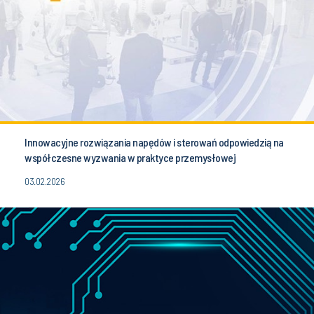
Innowacyjne rozwiązania napędów i sterowań odpowiedzią na
współczesne wyzwania w praktyce przemysłowej
03.02.2026