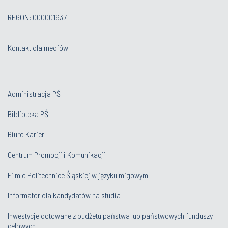
REGON: 000001637
Kontakt dla mediów
Administracja PŚ
Biblioteka PŚ
Biuro Karier
Centrum Promocji i Komunikacji
Film o Politechnice Śląskiej w języku migowym
Informator dla kandydatów na studia
Inwestycje dotowane z budżetu państwa lub państwowych funduszy
celowych