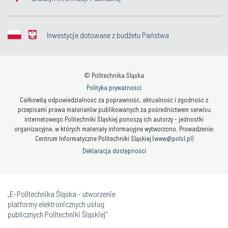
Inwestycje dotowane z budżetu Państwa
© Politechnika Śląska
Polityka prywatności
Całkowitą odpowiedzialność za poprawność, aktualność i zgodność z
przepisami prawa materiałów publikowanych za pośrednictwem serwisu
internetowego Politechniki Śląskiej ponoszą ich autorzy - jednostki
organizacyjne, w których materiały informacyjne wytworzono. Prowadzenie:
Centrum Informatyczne Politechniki Śląskiej (
www@polsl.pl
)
Deklaracja dostępności
„E-Politechnika Śląska - utworzenie
platformy elektronicznych usług
publicznych Politechniki Śląskiej”