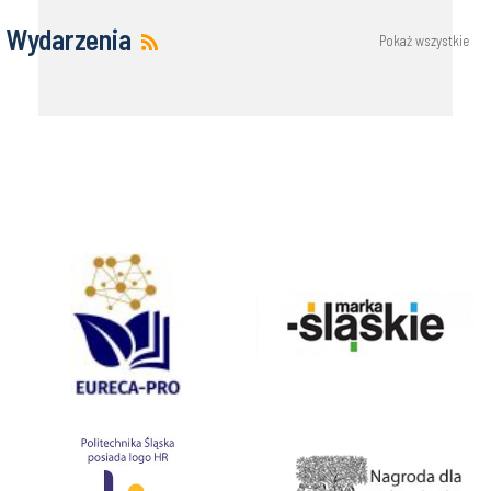
Wydarzenia
Pokaż wszystkie