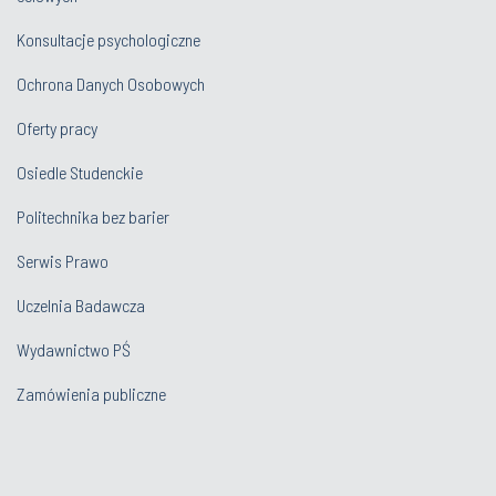
Konsultacje psychologiczne
Ochrona Danych Osobowych
Oferty pracy
Osiedle Studenckie
Politechnika bez barier
Serwis Prawo
Uczelnia Badawcza
Wydawnictwo PŚ
Zamówienia publiczne