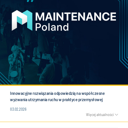
Innowacyjne rozwiązania odpowiedzią na współczesne
wyzwania utrzymania ruchu w praktyce przemysłowej
03.02.2026
Więcej aktualności