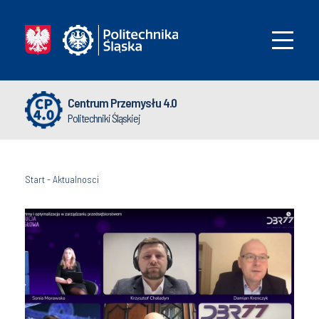
Centrum Przemysłu 4.0
Politechniki Śląskiej
Start
-
Aktualnosci