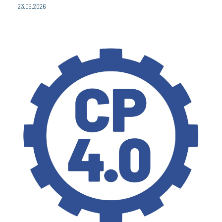
23.05.2026