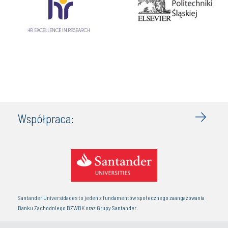
Współpraca:
Santander Universidades to jeden z fundamentów społecznego zaangażowania
Banku Zachodniego BZWBK oraz Grupy Santander.