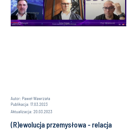
Autor: Paweł Wawrzała
Publikacja: 17.03.2023
Aktualizacja: 20.03.2023
(R)ewolucja przemysłowa - relacja