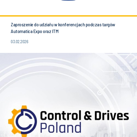
Zaproszenie do udziału w konferencjach podczas targów
Automatica Expo oraz ITM
03.02.2026