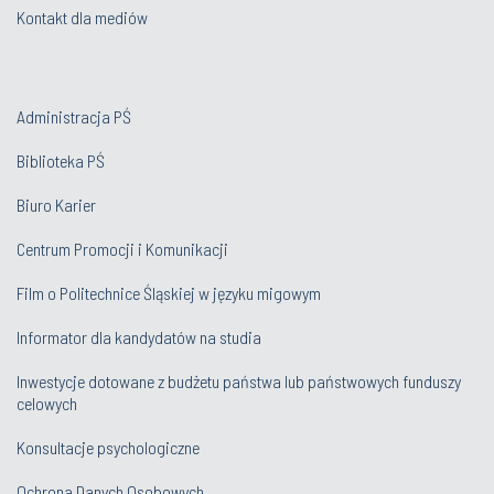
Kontakt dla mediów
Administracja PŚ
Biblioteka PŚ
Biuro Karier
Centrum Promocji i Komunikacji
Film o Politechnice Śląskiej w języku migowym
Informator dla kandydatów na studia
Inwestycje dotowane z budżetu państwa lub państwowych funduszy
celowych
Konsultacje psychologiczne
Ochrona Danych Osobowych