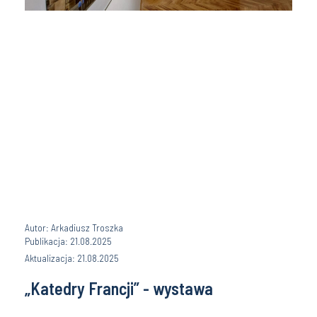
Autor: Arkadiusz Troszka
Publikacja: 21.08.2025
Aktualizacja: 21.08.2025
„Katedry Francji” - wystawa