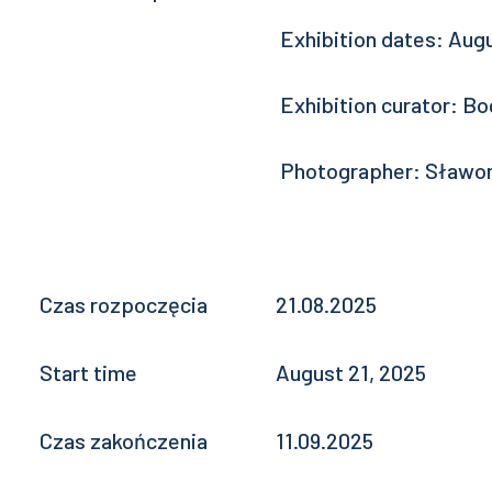
Exhibition dates: Aug
Exhibition curator: B
Photographer: Sławo
Czas rozpoczęcia
21.08.2025
Start time
August 21, 2025
Czas zakończenia
11.09.2025