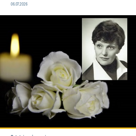
06.07.2026