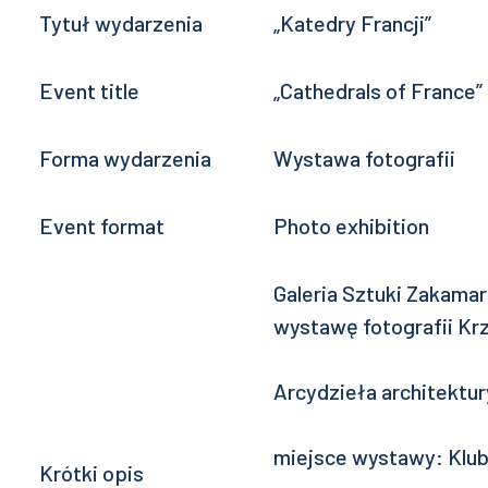
Tytuł wydarzenia
„Katedry Francji”
Event title
„Cathedrals of France”
Forma wydarzenia
Wystawa fotografii
Event format
Photo exhibition
Galeria Sztuki Zakamar
wystawę fotografii Krz
Arcydzieła architektur
miejsce wystawy: Klub 
Krótki opis