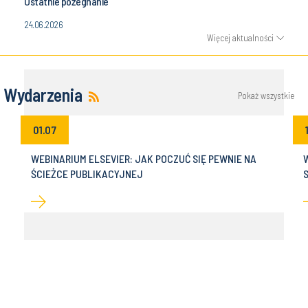
Ostatnie pożegnanie
24.06.2026
Więcej aktualności
Wydarzenia
Pokaż wszystkie
01.07
WEBINARIUM ELSEVIER: JAK POCZUĆ SIĘ PEWNIE NA
ŚCIEŻCE PUBLIKACYJNEJ