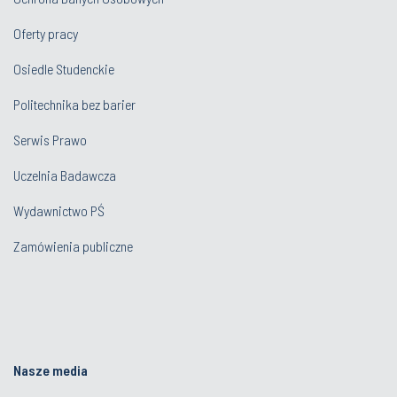
Oferty pracy
Osiedle Studenckie
Politechnika bez barier
Serwis Prawo
Uczelnia Badawcza
Wydawnictwo PŚ
Zamówienia publiczne
Nasze media