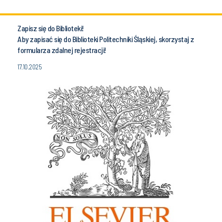
Zapisz się do Biblioteki!
Aby zapisać się do Biblioteki Politechniki Śląskiej, skorzystaj z
formularza zdalnej rejestracji!
17.10.2025