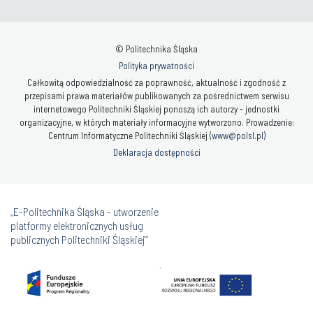
© Politechnika Śląska
Polityka prywatności
Całkowitą odpowiedzialność za poprawność, aktualność i zgodność z
przepisami prawa materiałów publikowanych za pośrednictwem serwisu
internetowego Politechniki Śląskiej ponoszą ich autorzy - jednostki
organizacyjne, w których materiały informacyjne wytworzono. Prowadzenie:
Centrum Informatyczne Politechniki Śląskiej (
www@polsl.pl
)
Deklaracja dostępności
„E-Politechnika Śląska - utworzenie
platformy elektronicznych usług
publicznych Politechniki Śląskiej”