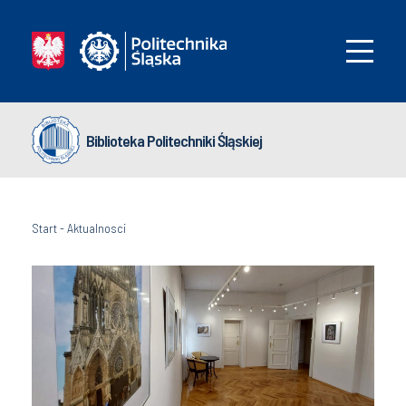
Biblioteka Politechniki Śląskiej
Start
-
Aktualnosci