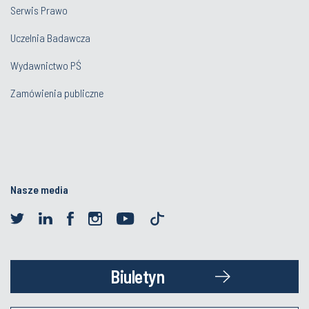
Serwis Prawo
Uczelnia Badawcza
Wydawnictwo PŚ
Zamówienia publiczne
Nasze media
Biuletyn