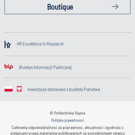
Boutique
HR Excellence in Research
Biuletyn Informacji Publicznej
Inwestycje dotowane z budżetu Państwa
© Politechnika Śląska
Polityka prywatności
Całkowitą odpowiedzialność za poprawność, aktualność i zgodność z
przepisami prawa materiałów publikowanych za pośrednictwem serwisu