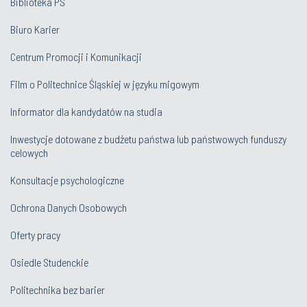
Biblioteka PŚ
Biuro Karier
Centrum Promocji i Komunikacji
Film o Politechnice Śląskiej w języku migowym
Informator dla kandydatów na studia
Inwestycje dotowane z budżetu państwa lub państwowych funduszy
celowych
Konsultacje psychologiczne
Ochrona Danych Osobowych
Oferty pracy
Osiedle Studenckie
Politechnika bez barier