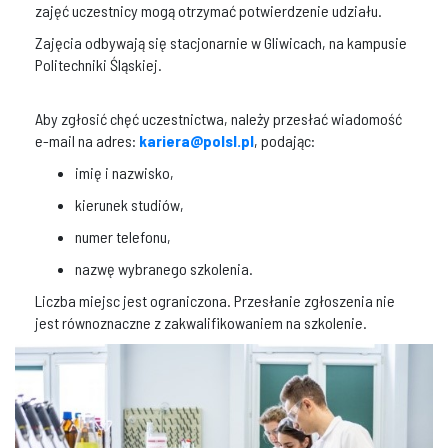
zajęć uczestnicy mogą otrzymać potwierdzenie udziału.
Zajęcia odbywają się stacjonarnie w Gliwicach, na kampusie
Politechniki Śląskiej.
Aby zgłosić chęć uczestnictwa, należy przesłać wiadomość
e-mail na adres:
kariera@polsl.pl
, podając:
imię i nazwisko,
kierunek studiów,
numer telefonu,
nazwę wybranego szkolenia.
Liczba miejsc jest ograniczona. Przesłanie zgłoszenia nie
jest równoznaczne z zakwalifikowaniem na szkolenie.