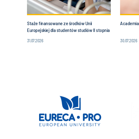
Staże finansowane ze środków Unii
Academia
Europejskiej dla studentów studiów II stopnia
31.07.2026
30.07.2026