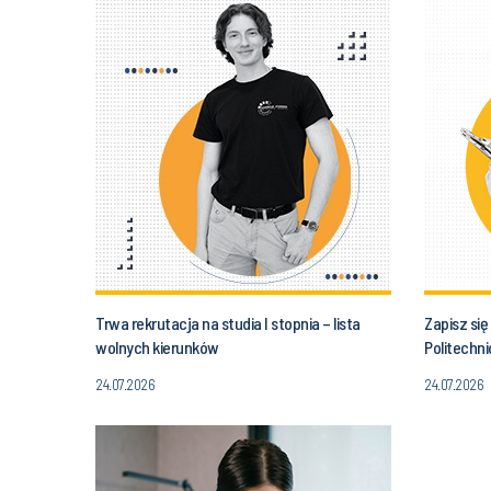
Trwa rekrutacja na studia I stopnia – lista
Zapisz się
wolnych kierunków
Politechni
24.07.2026
24.07.2026