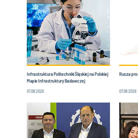
Infrastruktura Politechniki Śląskiej na Polskiej
Rusza pro
Mapie Infrastruktury Badawczej
07.08.2026
07.08.2026