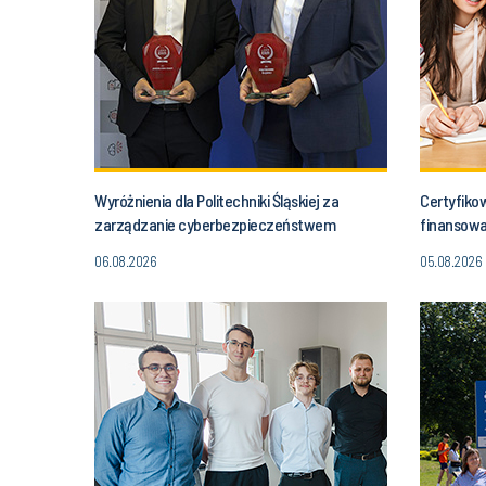
Wyróżnienia dla Politechniki Śląskiej za
Certyfiko
zarządzanie cyberbezpieczeństwem
finansowa
06.08.2026
05.08.2026