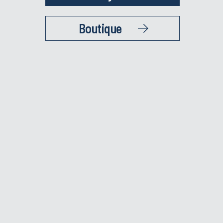
Boutique