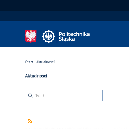
Start
-
Aktualności
Aktualności