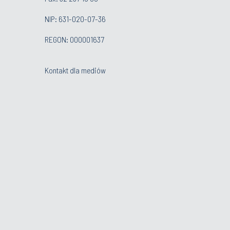
NIP: 631-020-07-36
REGON: 000001637
Kontakt dla mediów