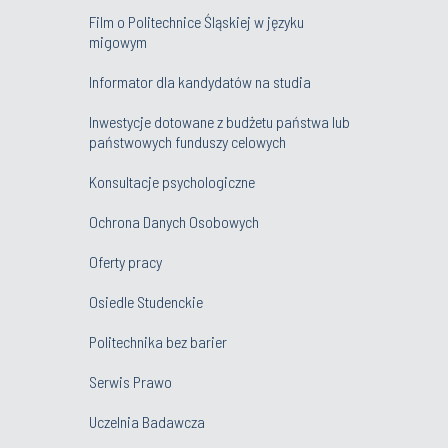
Film o Politechnice Śląskiej w języku
migowym
Informator dla kandydatów na studia
Inwestycje dotowane z budżetu państwa lub
państwowych funduszy celowych
Konsultacje psychologiczne
Ochrona Danych Osobowych
Oferty pracy
Osiedle Studenckie
Politechnika bez barier
Serwis Prawo
Uczelnia Badawcza