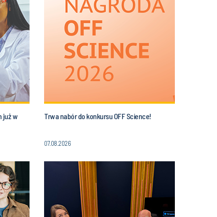
 już w
Trwa nabór do konkursu OFF Science!
07.08.2026