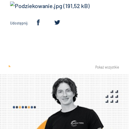
Udostępnij:
Pokaż wszystkie