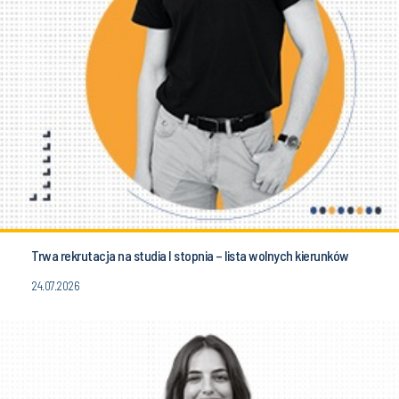
Trwa rekrutacja na studia I stopnia – lista wolnych kierunków
24.07.2026