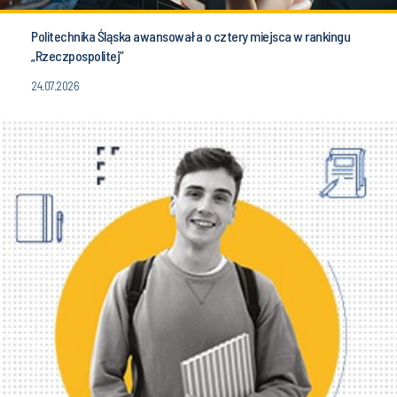
Politechnika Śląska awansowała o cztery miejsca w rankingu
„Rzeczpospolitej”
24.07.2026