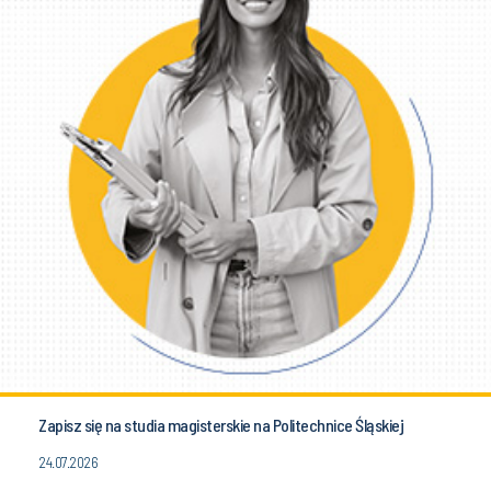
Zapisz się na studia magisterskie na Politechnice Śląskiej
24.07.2026