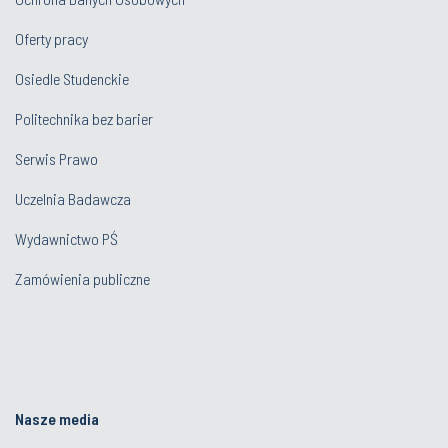
Oferty pracy
Osiedle Studenckie
Politechnika bez barier
Serwis Prawo
Uczelnia Badawcza
Wydawnictwo PŚ
Zamówienia publiczne
Nasze media