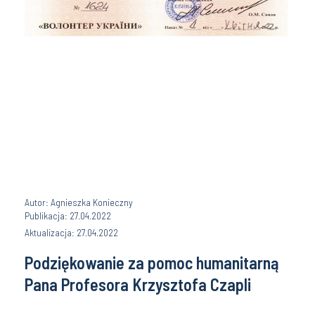
Autor: Agnieszka Konieczny
Publikacja: 27.04.2022
Aktualizacja: 27.04.2022
Podziękowanie za pomoc humanitarną
Pana Profesora Krzysztofa Czapli