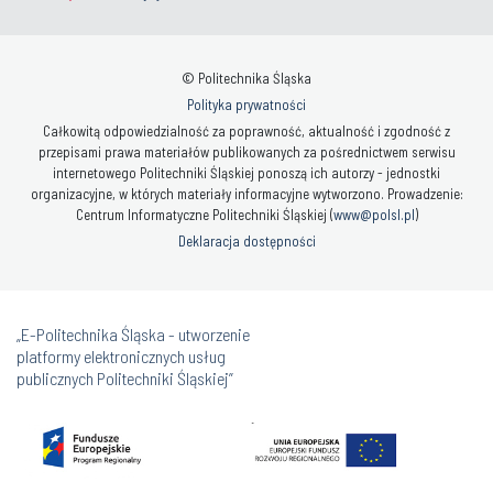
© Politechnika Śląska
Polityka prywatności
Całkowitą odpowiedzialność za poprawność, aktualność i zgodność z
przepisami prawa materiałów publikowanych za pośrednictwem serwisu
internetowego Politechniki Śląskiej ponoszą ich autorzy - jednostki
organizacyjne, w których materiały informacyjne wytworzono. Prowadzenie:
Centrum Informatyczne Politechniki Śląskiej (
www@polsl.pl
)
Deklaracja dostępności
„E-Politechnika Śląska - utworzenie
platformy elektronicznych usług
publicznych Politechniki Śląskiej”