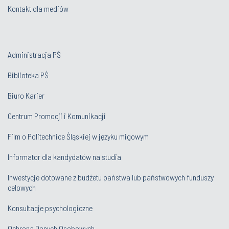
Kontakt dla mediów
Administracja PŚ
Biblioteka PŚ
Biuro Karier
Centrum Promocji i Komunikacji
Film o Politechnice Śląskiej w języku migowym
Informator dla kandydatów na studia
Inwestycje dotowane z budżetu państwa lub państwowych funduszy
celowych
Konsultacje psychologiczne
Ochrona Danych Osobowych